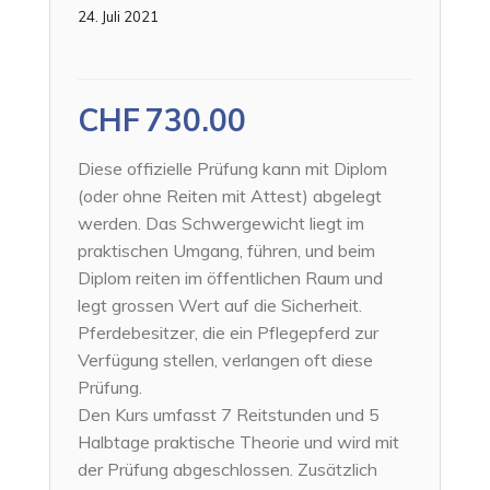
24. Juli 2021
CHF
730.00
Diese offizielle Prüfung kann mit Diplom
(oder ohne Reiten mit Attest) abgelegt
werden. Das Schwergewicht liegt im
praktischen Umgang, führen, und beim
Diplom reiten im öffentlichen Raum und
legt grossen Wert auf die Sicherheit.
Pferdebesitzer, die ein Pflegepferd zur
Verfügung stellen, verlangen oft diese
Prüfung.
Den Kurs umfasst 7 Reitstunden und 5
Halbtage praktische Theorie und wird mit
der Prüfung abgeschlossen. Zusätzlich