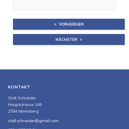
VORHERIGER
NÄCHSTER
KONTAKT
Stall Schneider
Hauptstrasse 146
2554 Meinisberg
stall.schneider@gmail.com