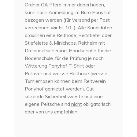
Ordner GA Pferd immer dabei haben,
kann nach Anmeldung im Büro Ponyhof
bezogen werden (für Versand per Post
verrechnen wir Fr. 10.-). Alle Kandidaten
brauchen eine Reithose, Reitstiefel oder
Stiefelette & Minichaps, Reithelm mit
Dreipunktsicherung, Handschuhe für die
Bodenschule, für die Prüfung je nach
Witterung Ponyhof T-Shirt oder
Pullover und weisse Reithose (weisse
Turnierhosen können beim Reitverein
Ponyhof gemietet werden). Gut
sitzende Sicherheitsweste und eine
eigene Peitsche sind
nicht
obligatorisch,
aber von uns empfohlen.