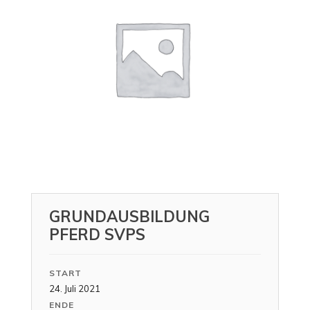
GRUNDAUSBILDUNG
PFERD SVPS
START
24. Juli 2021
ENDE