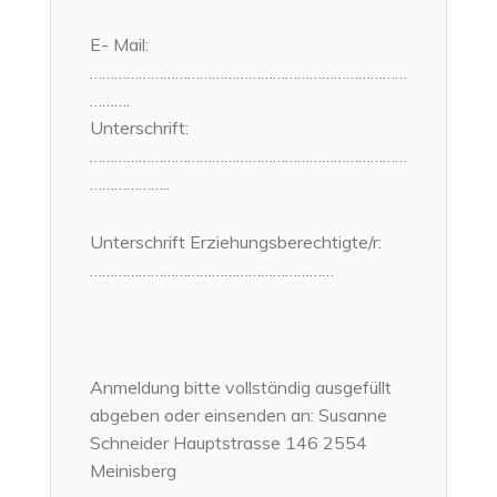
E- Mail:
……………………………………………………………………
……….
Unterschrift:
……………………………………………………………………
………………..
Unterschrift Erziehungsberechtigte/r:
……………………………………………………
Anmeldung bitte vollständig ausgefüllt
abgeben oder einsenden an: Susanne
Schneider Hauptstrasse 146 2554
Meinisberg