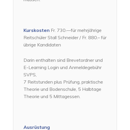
Kurskosten
Fr. 730.—für mehrjährige
Reitschüler Stall Schneider / Fr. 880.– für
übrige Kandidaten
Darin enthalten sind Brevetordner und
E-Learning Login und Anmeldegebühr
SVPS,
7 Reitstunden plus Prüfung, praktische
Theorie und Bodenschule, 5 Halbtage
Theorie und 5 Mittagessen.
Ausrüstung