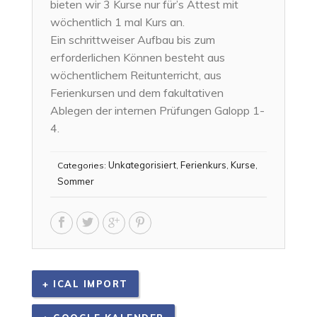
bieten wir 3 Kurse nur für’s Attest mit
wöchentlich 1 mal Kurs an.
Ein schrittweiser Aufbau bis zum
erforderlichen Können besteht aus
wöchentlichem Reitunterricht, aus
Ferienkursen und dem fakultativen
Ablegen der internen Prüfungen Galopp 1-
4.
Unkategorisiert
Ferienkurs
Kurse
Categories:
,
,
,
Sommer
+ ICAL IMPORT