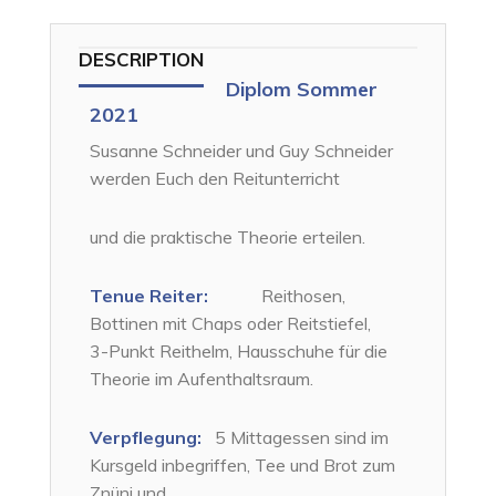
DESCRIPTION
Diplom Sommer
2021
Susanne Schneider und Guy Schneider
werden Euch den Reitunterricht
und die praktische Theorie erteilen.
Tenue Reiter:
Reithosen,
Bottinen mit Chaps oder Reitstiefel,
3-Punkt Reithelm, Hausschuhe für die
Theorie im Aufenthaltsraum.
Verpflegung:
5 Mittagessen sind im
Kursgeld inbegriffen, Tee und Brot zum
Znüni und