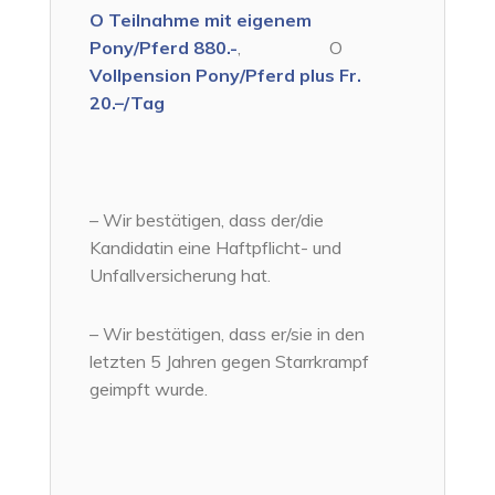
O Teilnahme mit eigenem
Pony/Pferd 880.-
, O
Vollpension Pony/Pferd plus Fr.
20.–/Tag
– Wir bestätigen, dass der/die
Kandidatin eine Haftpflicht- und
Unfallversicherung hat.
– Wir bestätigen, dass er/sie in den
letzten 5 Jahren gegen Starrkrampf
geimpft wurde.