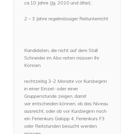
ca.10 Jahre (Jg. 2010 und älter),
2 – 3 Jahre regelmässiger Reitunterricht
Kandidaten, die nicht auf dem Stall
Schneider im Abo reiten müssen Ihr
Können
rechtzeitig 3-2 Monate vor Kursbeginn
in einer Einzel- oder einer
Gruppenstunde zeigen, damit
wir entscheiden können, ob das Niveau
ausreicht, oder ob vor Kursbeginn noch
ein Ferienkurs Galopp 4, Ferienkurs F3
oder Reitstunden besucht werden
müssen.