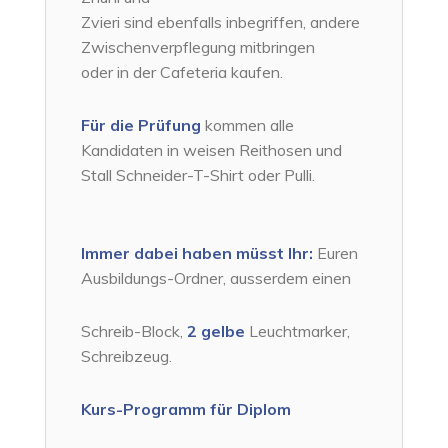
Zvieri sind ebenfalls inbegriffen, andere
Zwischenverpflegung mitbringen
oder in der Cafeteria kaufen.
Für die Prüfung
kommen alle
Kandidaten in weisen Reithosen und
Stall Schneider-T-Shirt oder Pulli.
Immer dabei haben müsst Ihr:
Euren
Ausbildungs-Ordner, ausserdem einen
Schreib-Block,
2 gelbe
Leuchtmarker,
Schreibzeug.
Kurs-Programm für Diplom