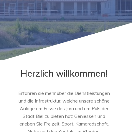
Herzlich willkommen!
Erfahren sie mehr über die Dienstleistungen
und die Infrastruktur, welche unsere schöne
Anlage am Fusse des Jura und am Puls der
Stadt Biel zu bieten hat: Geniessen und
erleben Sie Freizeit, Sport, Kamaradschaft,
Natur und den Kontakt zu Pferden.