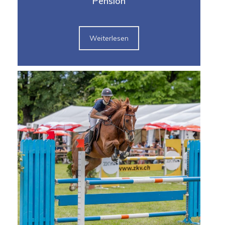
Pension
Weiterlesen