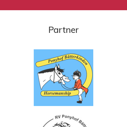
Partner