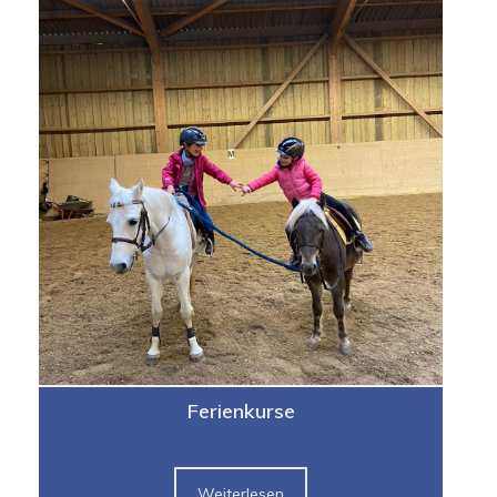
Ferienkurse
Weiterlesen