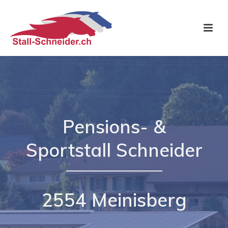
Pensions- &
Sportstall Schneider
2554 Meinisberg