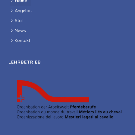
Home
Angebot
Stall
News
Kontakt
LEHRBETRIEB