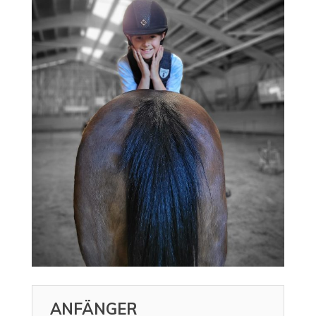
ANFÄNGER