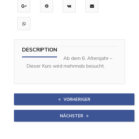
DESCRIPTION
Ab dem 6. Altersjahr –
Dieser Kurs wird mehrmals besucht.
VORHERIGER
NÄCHSTER