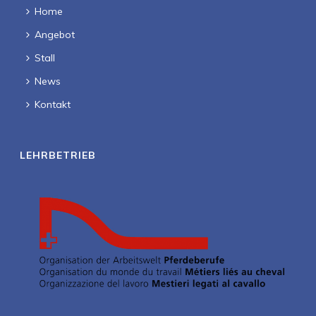
Home
Angebot
Stall
News
Kontakt
LEHRBETRIEB